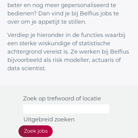
beter en nog meer gepersonaliseerd te
bedienen? Dan vind je bij Belfius jobs te
over om je appetijt te stillen.
Verdiep je hieronder in de functies waarbij
een sterke wiskundige of statistische
achtergrond vereist is. Ze werken bij Belfius
bijvoorbeeld als risk modeller, actuaris of
data scientist.
Zoek op trefwoord of locatie
Uitgebreid zoeken