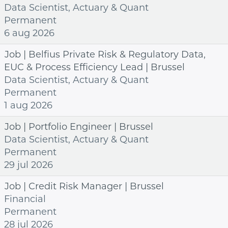
Data Scientist, Actuary & Quant
Permanent
6 aug 2026
Job | Belfius Private Risk & Regulatory Data,
EUC & Process Efficiency Lead | Brussel
Data Scientist, Actuary & Quant
Permanent
1 aug 2026
Job | Portfolio Engineer | Brussel
Data Scientist, Actuary & Quant
Permanent
29 jul 2026
Job | Credit Risk Manager | Brussel
Financial
Permanent
28 jul 2026