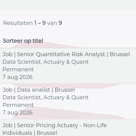
Resultaten
1 – 9
van
9
Sorteer op titel
Job | Senior Quantitative Risk Analyst | Brussel
Data Scientist, Actuary & Quant
Permanent
7 aug 2026
Job | Data analist | Brussel
Data Scientist, Actuary & Quant
Permanent
7 aug 2026
Job | Senior Pricing Actuary - Non-Life
Individuals | Brussel