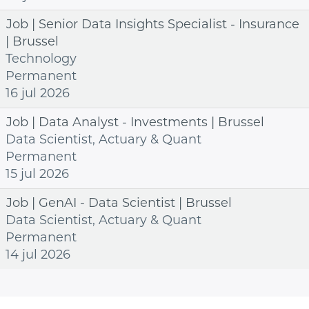
Job | Senior Data Insights Specialist - Insurance
| Brussel
Technology
Permanent
16 jul 2026
Job | Data Analyst - Investments | Brussel
Data Scientist, Actuary & Quant
Permanent
15 jul 2026
Job | GenAI - Data Scientist | Brussel
Data Scientist, Actuary & Quant
Permanent
14 jul 2026