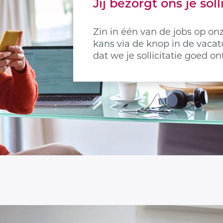
Jij bezorgt ons je soll
Zin in één van de jobs op onze
kans via de knop in de vacatu
dat we je sollicitatie goed 