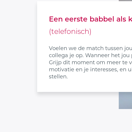
Een eerste babbel als
(telefonisch)
Voelen we de match tussen jou 
collega je op. Wanneer het jou p
Grijp dit moment om meer te ver
motivatie en je interesses, en 
stellen.