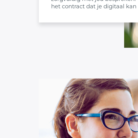
het contract dat je digitaal ka