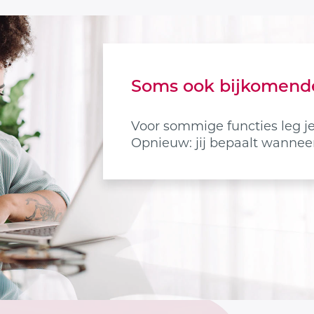
Soms ook bijkomend
Voor sommige functies leg je 
Opnieuw: jij bepaalt wanneer