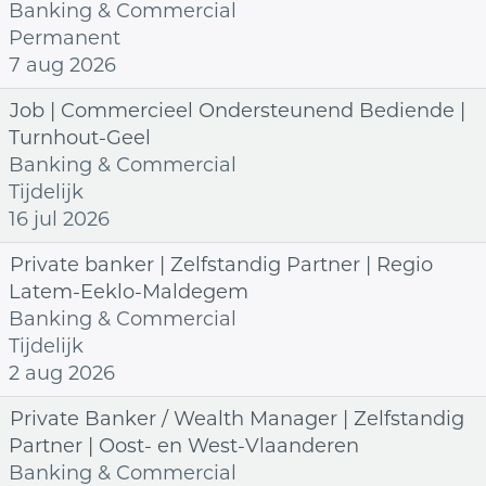
Banking & Commercial
Permanent
7 aug 2026
Job | Commercieel Ondersteunend Bediende |
Turnhout-Geel
Banking & Commercial
Tijdelijk
16 jul 2026
Private banker | Zelfstandig Partner | Regio
Latem-Eeklo-Maldegem
Banking & Commercial
Tijdelijk
2 aug 2026
Private Banker / Wealth Manager | Zelfstandig
Partner | Oost- en West-Vlaanderen
Banking & Commercial