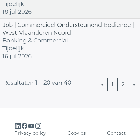
Tijdelijk
18 jul 2026
Job | Commercieel Ondersteunend Bediende |
West-Vlaanderen Noord
Banking & Commercial
Tijdelijk
16 jul 2026
Resultaten
1 – 20
van
40
«
1
2
»
Privacy policy
Cookies
Contact