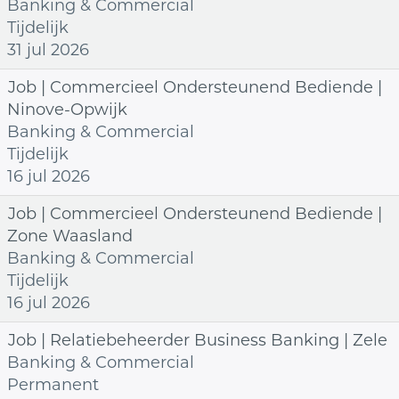
Banking & Commercial
Tijdelijk
31 jul 2026
Job | Commercieel Ondersteunend Bediende |
Ninove-Opwijk
Banking & Commercial
Tijdelijk
16 jul 2026
Job | Commercieel Ondersteunend Bediende |
Zone Waasland
Banking & Commercial
Tijdelijk
16 jul 2026
Job | Relatiebeheerder Business Banking | Zele
Banking & Commercial
Permanent