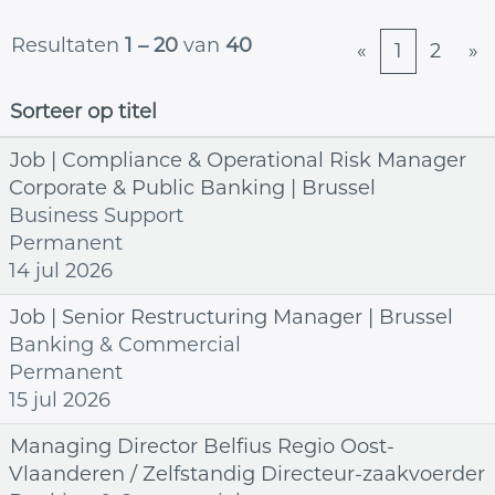
Resultaten
1 – 20
van
40
«
1
2
»
Sorteer op titel
Job | Compliance & Operational Risk Manager
Corporate & Public Banking | Brussel
Business Support
Permanent
14 jul 2026
Job | Senior Restructuring Manager | Brussel
Banking & Commercial
Permanent
15 jul 2026
Managing Director Belfius Regio Oost-
Vlaanderen / Zelfstandig Directeur-zaakvoerder