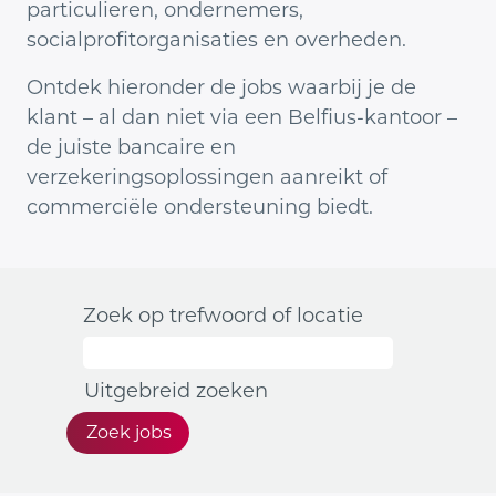
particulieren, ondernemers,
socialprofitorganisaties en overheden.
Ontdek hieronder de jobs waarbij je de
klant – al dan niet via een Belfius-kantoor –
de juiste bancaire en
verzekeringsoplossingen aanreikt of
commerciële ondersteuning biedt.
Zoek op trefwoord of locatie
Uitgebreid zoeken