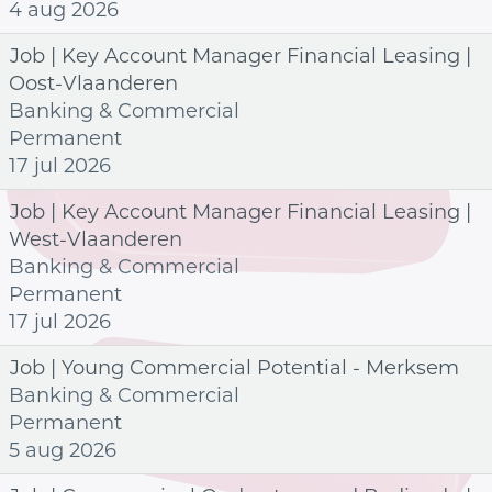
4 aug 2026
Job | Key Account Manager Financial Leasing |
Oost-Vlaanderen
Banking & Commercial
Permanent
17 jul 2026
Job | Key Account Manager Financial Leasing |
West-Vlaanderen
Banking & Commercial
Permanent
17 jul 2026
Job | Young Commercial Potential - Merksem
Banking & Commercial
Permanent
5 aug 2026