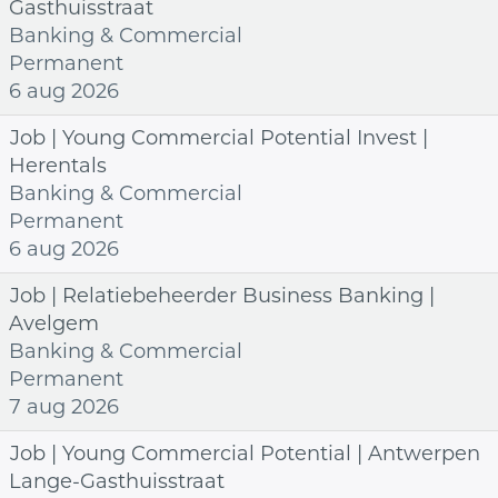
Gasthuisstraat
Banking & Commercial
Permanent
6 aug 2026
Job | Young Commercial Potential Invest |
Herentals
Banking & Commercial
Permanent
6 aug 2026
Job | Relatiebeheerder Business Banking |
Avelgem
Banking & Commercial
Permanent
7 aug 2026
Job | Young Commercial Potential | Antwerpen
Lange-Gasthuisstraat