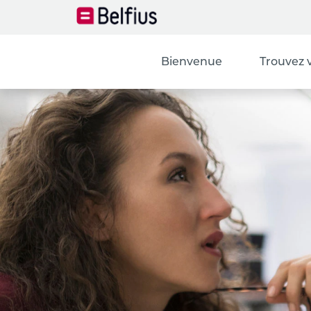
Financial_fr
Bienvenue
Trouvez 