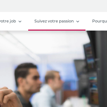
votre job
Suivez votre passion
Pourquo