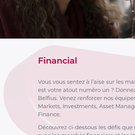
Financial
Vous vous sentez à l’aise sur les ma
est votre atout numéro un ? Donnez
Belfius. Venez renforcer nos équipe
Markets, Investments, Asset Manag
Finance.
Découvrez ci-dessous les défis que