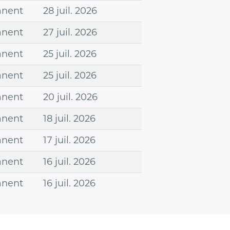
nent
28 juil. 2026
nent
27 juil. 2026
nent
25 juil. 2026
nent
25 juil. 2026
nent
20 juil. 2026
nent
18 juil. 2026
nent
17 juil. 2026
nent
16 juil. 2026
nent
16 juil. 2026