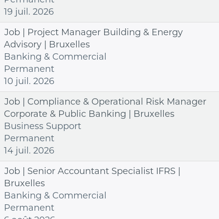
19 juil. 2026
Job | Project Manager Building & Energy
Advisory | Bruxelles
Banking & Commercial
Permanent
10 juil. 2026
Job | Compliance & Operational Risk Manager
Corporate & Public Banking | Bruxelles
Business Support
Permanent
14 juil. 2026
Job | Senior Accountant Specialist IFRS |
Bruxelles
Banking & Commercial
Permanent