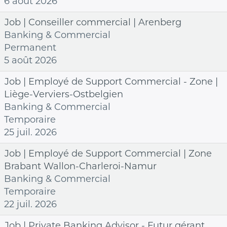
6 août 2026
Job | Conseiller commercial | Arenberg
Banking & Commercial
Permanent
5 août 2026
Job | Employé de Support Commercial - Zone |
Liège-Verviers-Ostbelgien
Banking & Commercial
Temporaire
25 juil. 2026
Job | Employé de Support Commercial | Zone
Brabant Wallon-Charleroi-Namur
Banking & Commercial
Temporaire
22 juil. 2026
Job | Private Banking Advisor - Futur gérant