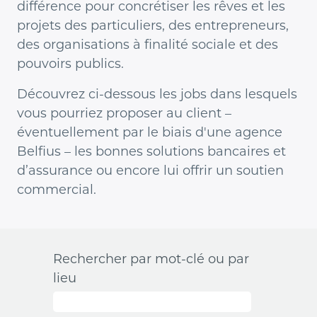
différence pour concrétiser les rêves et les
projets des particuliers, des entrepreneurs,
des organisations à finalité sociale et des
pouvoirs publics.
Découvrez ci-dessous les jobs dans lesquels
vous pourriez proposer au client –
éventuellement par le biais d'une agence
Belfius – les bonnes solutions bancaires et
d’assurance ou encore lui offrir un soutien
commercial.
Rechercher par mot-clé ou par
lieu