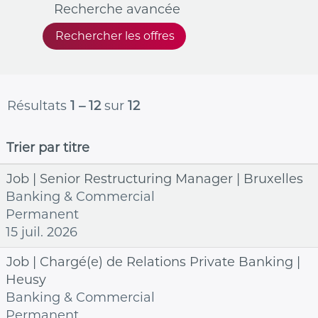
Recherche avancée
Résultats
1 – 12
sur
12
Trier par titre
Job | Senior Restructuring Manager | Bruxelles
Banking & Commercial
Permanent
15 juil. 2026
Job | Chargé(e) de Relations Private Banking |
Heusy
Banking & Commercial
Permanent