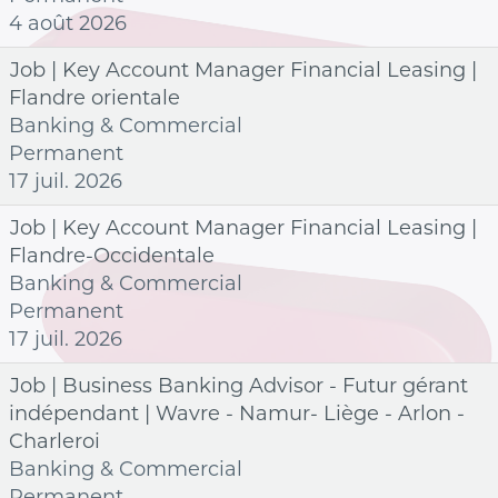
4 août 2026
Job | Key Account Manager Financial Leasing |
Flandre orientale
Banking & Commercial
Permanent
17 juil. 2026
Job | Key Account Manager Financial Leasing |
Flandre-Occidentale
Banking & Commercial
Permanent
17 juil. 2026
Job | Business Banking Advisor - Futur gérant
indépendant | Wavre - Namur- Liège - Arlon -
Charleroi
Banking & Commercial
Permanent