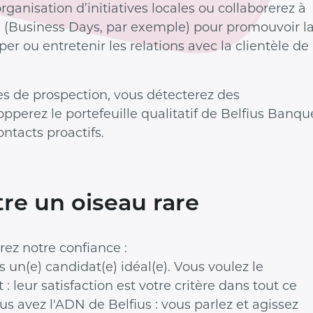
organisation d’initiatives locales ou collaborerez à
(Business Days, par exemple) pour promouvoir l
er ou entretenir les relations avec la clientèle de
es de prospection, vous détecterez des
pperez le portefeuille qualitatif de Belfius Banqu
ntacts proactifs.
tre un oiseau rare
rez notre confiance :
s un(e) candidat(e) idéal(e). Vous voulez le
: leur satisfaction est votre critère dans tout ce
us avez l'ADN de Belfius : vous parlez et agissez