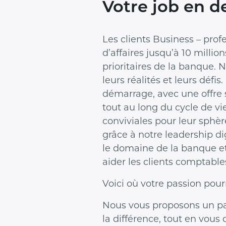
Votre job en 
Les clients Business – prof
d’affaires jusqu’à 10 millio
prioritaires de la banque.
leurs réalités et leurs déf
démarrage, avec une offre sp
tout au long du cycle de vie
conviviales pour leur sphèr
grâce à notre leadership di
le domaine de la banque et
aider les clients comptable
Voici où votre passion pour
Nous vous proposons un pa
la différence, tout en vous