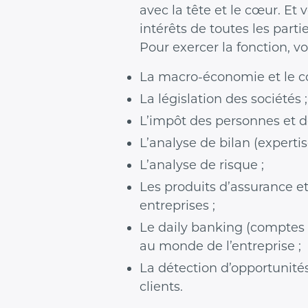
avec la tête et le cœur. Et 
intérêts de toutes les partie
Pour exercer la fonction, vo
La macro-économie et le co
La législation des sociétés ;
L’impôt des personnes et de
L’analyse de bilan (expertis
L’analyse de risque ;
Les produits d’assurance e
entreprises ;
Le daily banking (comptes e
au monde de l’entreprise ;
La détection d’opportunité
clients.