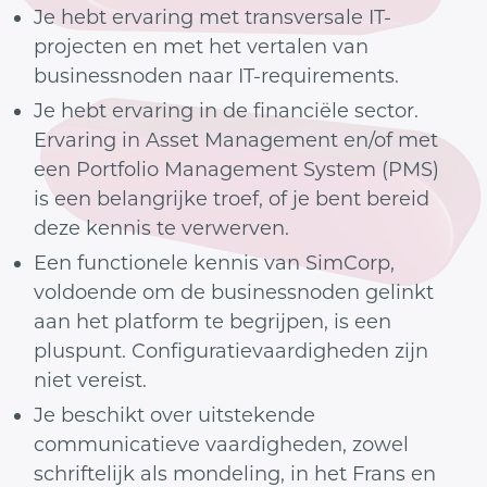
Je hebt ervaring met transversale IT-
projecten en met het vertalen van
businessnoden naar IT-requirements.
Je hebt ervaring in de financiële sector.
Ervaring in Asset Management en/of met
een Portfolio Management System (PMS)
is een belangrijke troef, of je bent bereid
deze kennis te verwerven.
Een functionele kennis van SimCorp,
voldoende om de businessnoden gelinkt
aan het platform te begrijpen, is een
pluspunt. Configuratievaardigheden zijn
niet vereist.
Je beschikt over uitstekende
communicatieve vaardigheden, zowel
schriftelijk als mondeling, in het Frans en