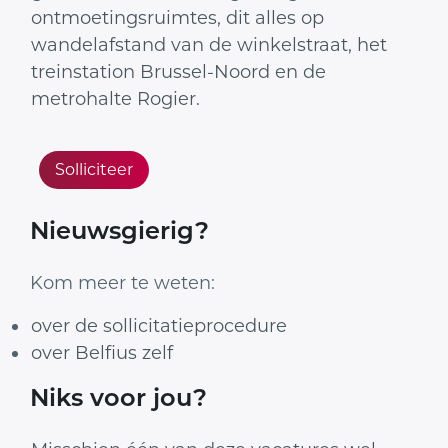
ontmoetingsruimtes, dit alles op
wandelafstand van de winkelstraat, het
treinstation Brussel-Noord en de
metrohalte Rogier.
Solliciteer
Nieuwsgierig?
Kom meer te weten:
over de sollicitatieprocedure
over Belfius zelf
Niks voor jou?