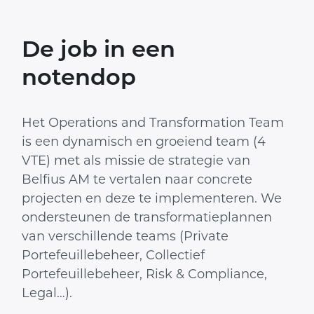
De job in een
notendop
Het Operations and Transformation Team
is een dynamisch en groeiend team (4
VTE) met als missie de strategie van
Belfius AM te vertalen naar concrete
projecten en deze te implementeren. We
ondersteunen de transformatieplannen
van verschillende teams (Private
Portefeuillebeheer, Collectief
Portefeuillebeheer, Risk & Compliance,
Legal…).