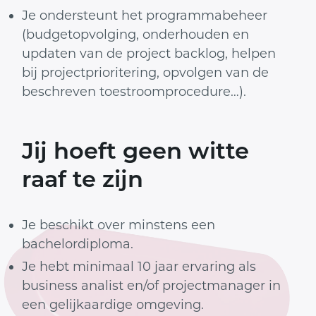
Je ondersteunt het programmabeheer
(budgetopvolging, onderhouden en
updaten van de project backlog, helpen
bij projectprioritering, opvolgen van de
beschreven toestroomprocedure…).
Jij hoeft geen witte
raaf te zijn
Je beschikt over minstens een
bachelordiploma.
Je hebt minimaal 10 jaar ervaring als
business analist en/of projectmanager in
een gelijkaardige omgeving.