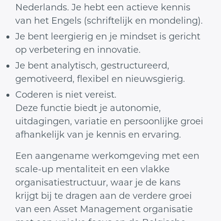
Nederlands. Je hebt een actieve kennis
van het Engels (schriftelijk en mondeling).
Je bent leergierig en je mindset is gericht
op verbetering en innovatie.
Je bent analytisch, gestructureerd,
gemotiveerd, flexibel en nieuwsgierig.
Coderen is niet vereist.
Deze functie biedt je autonomie,
uitdagingen, variatie en persoonlijke groei
afhankelijk van je kennis en ervaring.
Een aangename werkomgeving met een
scale-up mentaliteit en een vlakke
organisatiestructuur, waar je de kans
krijgt bij te dragen aan de verdere groei
van een Asset Management organisatie