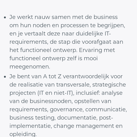
Je werkt nauw samen met de business
om hun noden en processen te begrijpen,
en je vertaalt deze naar duidelijke IT-
requirements, de stap die voorafgaat aan
het functioneel ontwerp. Ervaring met
functioneel ontwerp zelf is mooi
meegenomen.
Je bent van A tot Z verantwoordelijk voor
de realisatie van transversale, strategische
projecten (IT en niet-IT), inclusief: analyse
van de businessnoden, opstellen van
requirements, governance, communicatie,
business testing, documentatie, post-
implementatie, change management en
opleiding.