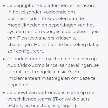
Je begrijpt onze platformen, en SimCorp
in het bijzonder, voldoende om
businessnoden te koppelen aan de
mogelijkheden en beperkingen van het
systeem, en om voorgestelde oplossingen
van IT en leveranciers kritisch te
challengen. Het is niet de bedoeling dat je
zelf configureert.
Je ondersteunt projecten die inspelen op
Audit/Risk/Compliance-aanbevelingen. Je
identificeert mogelijke risico’s en
implementeert maatregelen om deze te
beperken.
Je bouwt een vertrouwensrelatie op met
verschillende teams (IT-ontwikkelaars,
testers, architecten, risk, legal…).