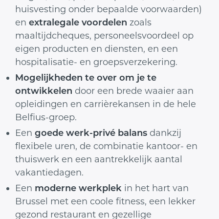
huisvesting onder bepaalde voorwaarden)
en
extralegale voordelen
zoals
maaltijdcheques, personeelsvoordeel op
eigen producten en diensten, en een
hospitalisatie- en groepsverzekering.
Mogelijkheden te over om je te
ontwikkelen
door een brede waaier aan
opleidingen en carrièrekansen in de hele
Belfius-groep.
Een
goede werk-privé balans
dankzij
flexibele uren, de combinatie kantoor- en
thuiswerk en een aantrekkelijk aantal
vakantiedagen.
Een
moderne werkplek
in het hart van
Brussel met een coole fitness, een lekker
gezond restaurant en gezellige