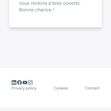
vous recevra à bras ouverts.
Bonne chance !
Privacy policy
Cookies
Contact