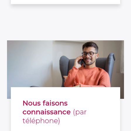
Nous faisons
connaissance
(par
téléphone)