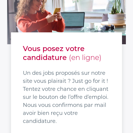
Vous posez votre
candidature
(en ligne)
Un des jobs proposés sur notre
site vous plairait ? Just go for it !
Tentez votre chance en cliquant
sur le bouton de l’offre d’emploi.
Nous vous confirmons par mail
avoir bien reçu votre
candidature.