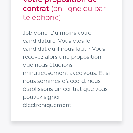
contrat
(en ligne ou par
téléphone)
Job done. Du moins votre
candidature. Vous êtes le
candidat qu'il nous faut ? Vous
recevez alors une proposition
que nous étudions
minutieusement avec vous. Et si
nous sommes d’accord, nous
établissons un contrat que vous
pouvez signer
électroniquement.