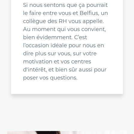
Si nous sentons que ça pourrait
le faire entre vous et Belfius, un
collègue des RH vous appelle.
Au moment qui vous convient,
bien évidemment. C’est
l’occasion idéale pour nous en
dire plus sur vous, sur votre
motivation et vos centres
d'intérêt, et bien sûr aussi pour
poser vos questions.