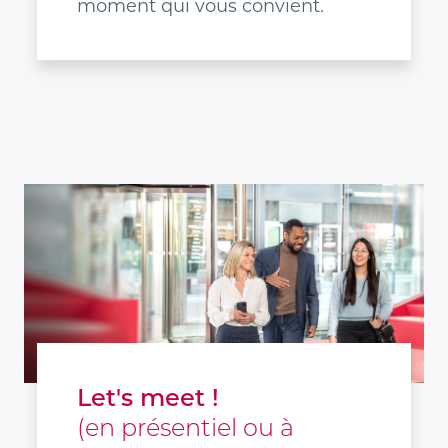
moment qui vous convient.
Let's meet !
(en présentiel ou à