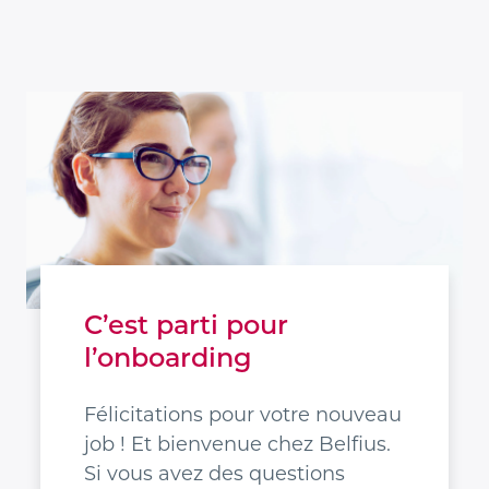
C’est parti pour
l’onboarding
Félicitations pour votre nouveau
job ! Et bienvenue chez Belfius.
Si vous avez des questions