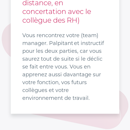
distance, en
concertation avec le
collègue des RH)
Vous rencontrez votre (team)
manager. Palpitant et instructif
pour les deux parties, car vous
saurez tout de suite si le déclic
se fait entre vous. Vous en
apprenez aussi davantage sur
votre fonction, vos futurs
collègues et votre
environnement de travail.