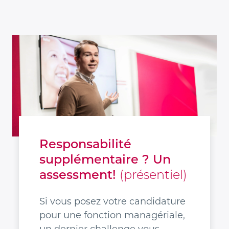
Responsabilité
supplémentaire ? Un
assessment!
(présentiel)
Si vous posez votre candidature
pour une fonction managériale,