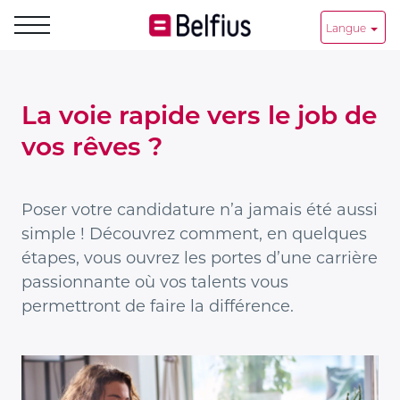
Langue
La voie rapide vers le job de
vos rêves ?
Poser votre candidature n’a jamais été aussi
simple ! Découvrez comment, en quelques
étapes, vous ouvrez les portes d’une carrière
passionnante où vos talents vous
permettront de faire la différence.