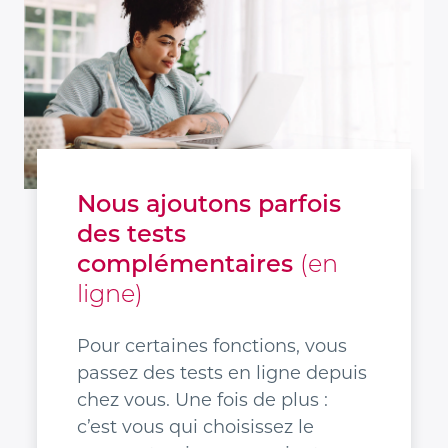
Nous ajoutons parfois
des tests
complémentaires
(en
ligne)
Pour certaines fonctions, vous
passez des tests en ligne depuis
chez vous. Une fois de plus :
c’est vous qui choisissez le