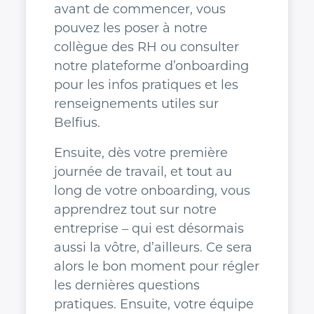
avant de commencer, vous
pouvez les poser à notre
collègue des RH ou consulter
notre plateforme d’onboarding
pour les infos pratiques et les
renseignements utiles sur
Belfius.
Ensuite, dès votre première
journée de travail, et tout au
long de votre onboarding, vous
apprendrez tout sur notre
entreprise – qui est désormais
aussi la vôtre, d’ailleurs. Ce sera
alors le bon moment pour régler
les dernières questions
pratiques. Ensuite, votre équipe