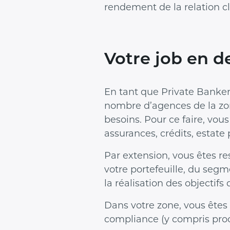
rendement de la relation cl
Votre job en 
En tant que Private Banker
nombre d’agences de la zon
besoins. Pour ce faire, vous
assurances, crédits, estate
Par extension, vous êtes re
votre portefeuille, du segm
la réalisation des objectif
Dans votre zone, vous ête
compliance (y compris pro