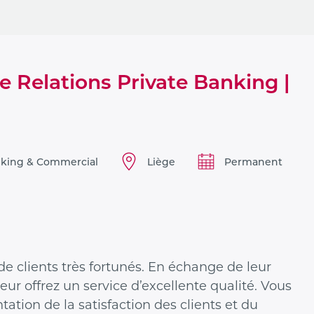
e Relations Private Banking |
king & Commercial
Liège
Permanent
de clients très fortunés. En échange de leur
ur offrez un service d’excellente qualité. Vous
tation de la satisfaction des clients et du