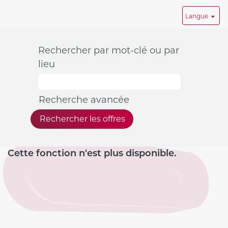
Langue
Rechercher par mot-clé ou par
lieu
Recherche avancée
Cette fonction n'est plus disponible.